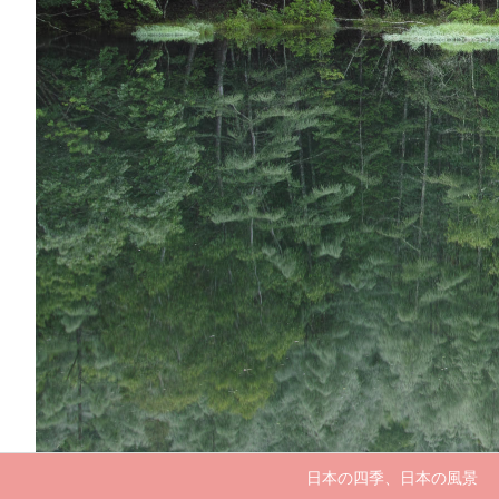
日本の四季、日本の風景