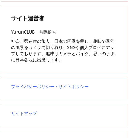
サイト運営者
YururiCLUB 片隅健吾
神奈川県在住の旅人。日本の四季を愛し、趣味で季節
の風景をカメラで切り取り、SNSや個人ブログにアッ
プしております。趣味はカメラとバイク。思いのまま
に日本各地に出没します。
プライバシーポリシー・サイトポリシー
サイトマップ