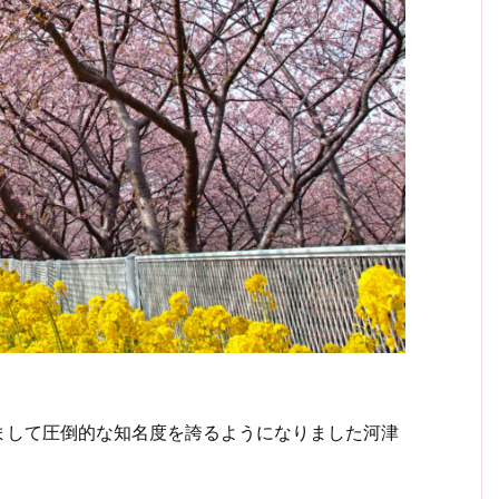
して圧倒的な知名度を誇るようになりました河津