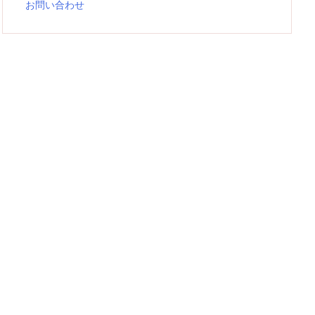
お問い合わせ