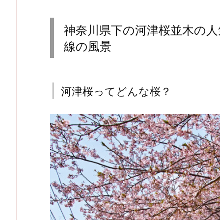
神奈川県下の河津桜並木の人
線の風景
河津桜ってどんな桜？