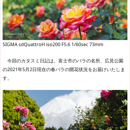
SIGMA sdQuattroH iso200 F5.6 1/60sec 73mm
今回のカタスミ日記は、富士市のバラの名所、広見公園
の2021年5月2日現在の春バラの開花状況をお届けいたしま
す。