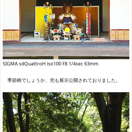
SIGMA sdQuattroH iso100 F8 1/4sec 63mm
季節柄でしょうか、兜も展示公開されておりました。