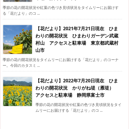
季節の花の開花状況や紅葉の色づき見頃状況をタイムリーにお届けす
る「花だより」のコ ...
【花だより】2021年7月21日現在 ひま
わりの開花状況 ひまわりガーデン武蔵
村山 アクセスと駐車場 東京都武蔵村
山市
季節の花の開花状況をタイムリーにお届けする「花だより」のコーナ
ー。今回のカタスミ ...
【花だより】2022年7月20日現在 ひま
わりの開花状況 かりがね堤（雁堤）
アクセスと駐車場 静岡県富士市
季節の花の開花状況や紅葉の色づき見頃状況をタイ
ムリーにお届けする「花だより」のコ ...