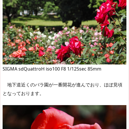
SIGMA sdQuattroH iso100 F8 1/125sec 85mm
地下道近くのバラ園が一番開花が進んでおり、ほぼ見頃
となっております。