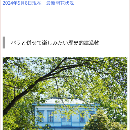
2024年5月8日現在 最新開花状況
バラと併せて楽しみたい歴史的建造物