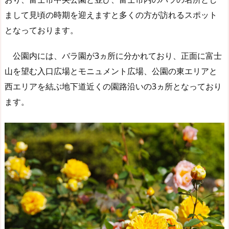
まして見頃の時期を迎えますと多くの方が訪れるスポット
となっております。
公園内には、バラ園が3ヵ所に分かれており、正面に富士
山を望む入口広場とモニュメント広場、公園の東エリアと
西エリアを結ぶ地下道近くの園路沿いの3ヵ所となっており
ます。