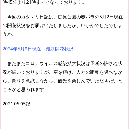
時45分より21時までとなっております。
今回のカタスミ日記は、広見公園の春バラの5月2日現在
の開花状況をお届けいたしましたが、いかがでしたでしょ
うか。
2024年5月8日現在 最新開花状況
まだまだコロナウイルス感染拡大状況は予断の許さぬ状
況が続いておりますが、密を避け、人との距離を保ちなが
ら、周りを意識しながら、観光を楽しんでいただきたいと
ころかと思われます。
2021.05.05記