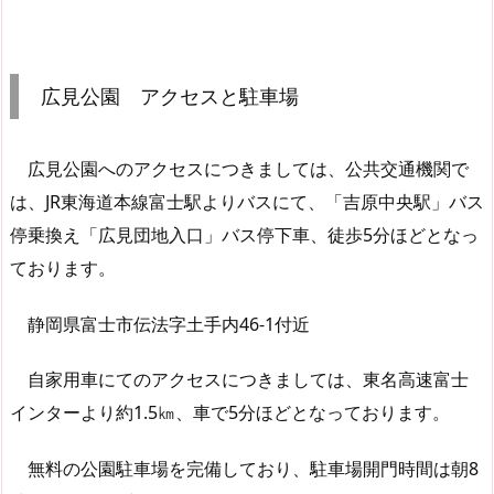
広見公園 アクセスと駐車場
広見公園へのアクセスにつきましては、公共交通機関で
は、JR東海道本線富士駅よりバスにて、「吉原中央駅」バス
停乗換え「広見団地入口」バス停下車、徒歩5分ほどとなっ
ております。
静岡県富士市伝法字土手内46-1付近
自家用車にてのアクセスにつきましては、東名高速富士
インターより約1.5㎞、車で5分ほどとなっております。
無料の公園駐車場を完備しており、駐車場開門時間は朝8