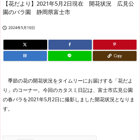
【花だより】2021年5月2日現在 開花状況 広見公
園のバラ園 静岡県富士市
2024年5月10日

B!
Copy
季節の花の開花状況をタイムリーにお届けする「花だよ
り」のコーナー。今回のカタスミ日記は、富士市広見公園
の春バラを2021年5月2日に撮影しました開花状況となりま
す。