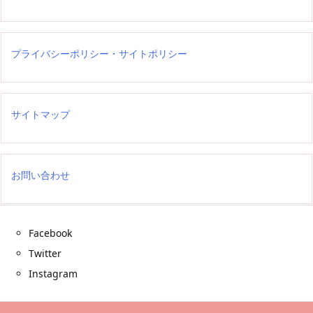
プライバシーポリシー・サイトポリシー
サイトマップ
お問い合わせ
Facebook
Twitter
Instagram