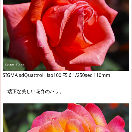
SIGMA sdQuattroH iso100 F5.6 1/250sec 110mm
端正な美しい花弁のバラ。