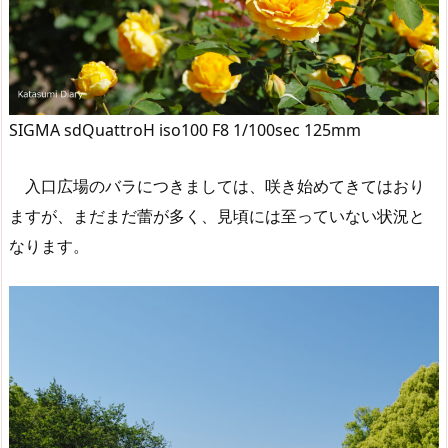
SIGMA sdQuattroH iso100 F8 1/100sec 125mm
入口広場のバラにつきましては、咲き始めてきてはおり
ますが、まだまだ蕾が多く、見頃には至っていない状況と
なります。