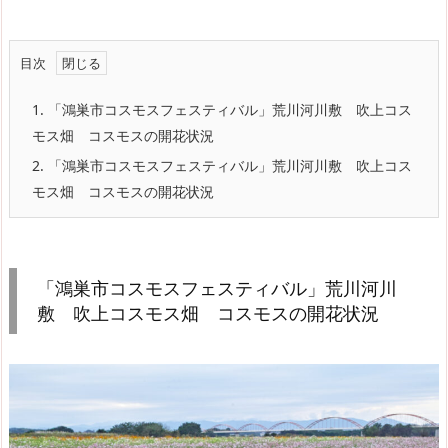
目次
1.
「鴻巣市コスモスフェスティバル」荒川河川敷 吹上コス
モス畑 コスモスの開花状況
2.
「鴻巣市コスモスフェスティバル」荒川河川敷 吹上コス
モス畑 コスモスの開花状況
「鴻巣市コスモスフェスティバル」荒川河川
敷 吹上コスモス畑 コスモスの開花状況