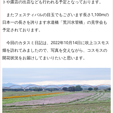
トや露店の出店なども行われる予定となっております。
またフェスティバルの目玉でもございます長さ1,100mの
日本一の長さを誇ります水道橋「荒川水管橋」の見学会も
予定されております。
今回のカタスミ日記は、2022年10月14日に吹上コスモス
畑を訪れてみましたので、写真を交えながら、コスモスの
開花状況をお届けしてまいりたいと思います。