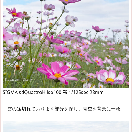
SIGMA sdQuattroH iso100 F9 1/125sec 28mm
雲の途切れております部分を探し、青空を背景に一枚。