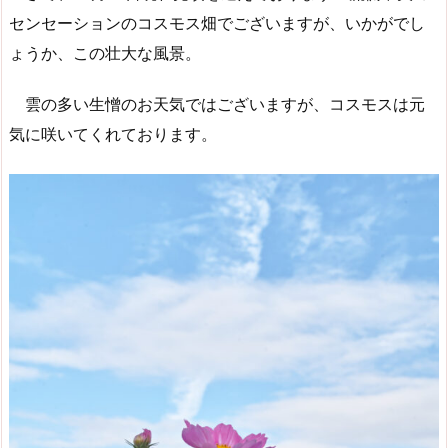
センセーションのコスモス畑でございますが、いかがでし
ょうか、この壮大な風景。
雲の多い生憎のお天気ではございますが、コスモスは元
気に咲いてくれております。