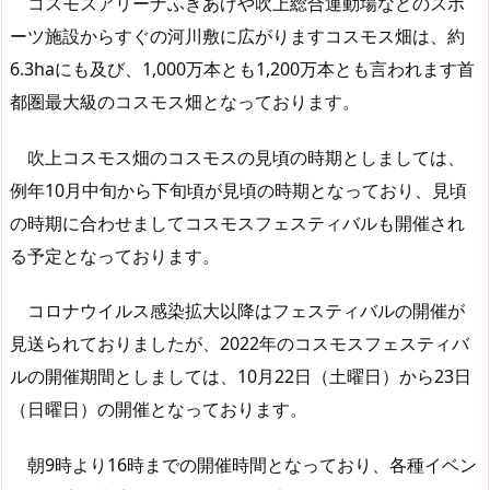
コスモスアリーナふきあげや吹上総合運動場などのスポ
ーツ施設からすぐの河川敷に広がりますコスモス畑は、約
6.3haにも及び、1,000万本とも1,200万本とも言われます首
都圏最大級のコスモス畑となっております。
吹上コスモス畑のコスモスの見頃の時期としましては、
例年10月中旬から下旬頃が見頃の時期となっており、見頃
の時期に合わせましてコスモスフェスティバルも開催され
る予定となっております。
コロナウイルス感染拡大以降はフェスティバルの開催が
見送られておりましたが、2022年のコスモスフェスティバ
ルの開催期間としましては、10月22日（土曜日）から23日
（日曜日）の開催となっております。
朝9時より16時までの開催時間となっており、各種イベン