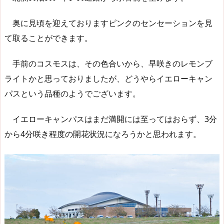
奥に見頃を迎えておりますピンクのセンセーションを見
て取ることができます。
手前のコスモスは、その色合いから、早咲きのレモンブ
ライトかと思っておりましたが、どうやらイエローキャン
パスという品種のようでございます。
イエローキャンパスはまだ満開には至ってはおらず、3分
から4分咲き程度の開花状況になろうかと思われます。