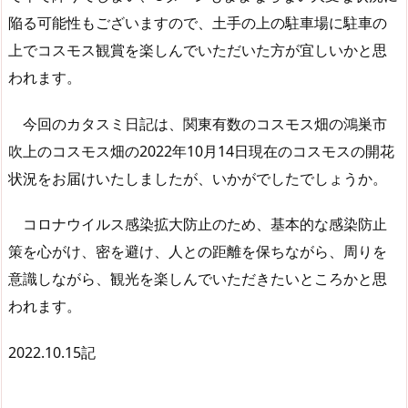
陥る可能性もございますので、土手の上の駐車場に駐車の
上でコスモス観賞を楽しんでいただいた方が宜しいかと思
われます。
今回のカタスミ日記は、関東有数のコスモス畑の鴻巣市
吹上のコスモス畑の2022年10月14日現在のコスモスの開花
状況をお届けいたしましたが、いかがでしたでしょうか。
コロナウイルス感染拡大防止のため、基本的な感染防止
策を心がけ、密を避け、人との距離を保ちながら、周りを
意識しながら、観光を楽しんでいただきたいところかと思
われます。
2022.10.15記