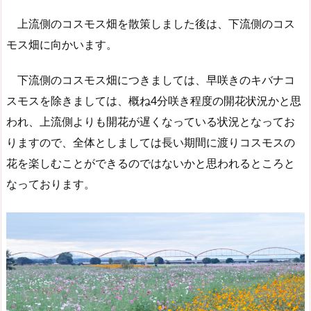
上流側のコスモス畑を散策しました後は、下流側のコス
モス畑に向かいます。
下流側のコスモス畑につきましては、早咲きのキバナコ
スモスを除きましては、概ね4分咲き程度の開花状況かと思
われ、上流側よりも開花が遅くなっている状況となってお
りますので、全体としましては長い期間に渡りコスモスの
花を楽しむことができるのではないかと思われるところと
なっております。