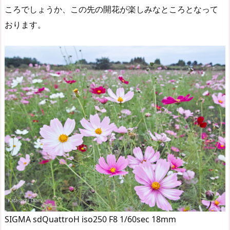
ころでしょうか、この先の開花が楽しみなところとなって
おります。
SIGMA sdQuattroH iso250 F8 1/60sec 18mm