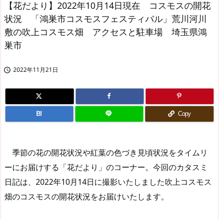
【花だより】2022年10月14日現在 コスモスの開花
状況 「鴻巣市コスモスフェスティバル」荒川河川
敷の吹上コスモス畑 アクセスと駐車場 埼玉県鴻
巣市
2022年11月21日

B!
Copy
季節の花の開花状況や紅葉の色づき見頃状況をタイムリ
ーにお届けする「花だより」のコーナー。今回のカタスミ
日記は、2022年10月14日に撮影いたしました吹上コスモス
畑のコスモスの開花状況をお届けいたします。