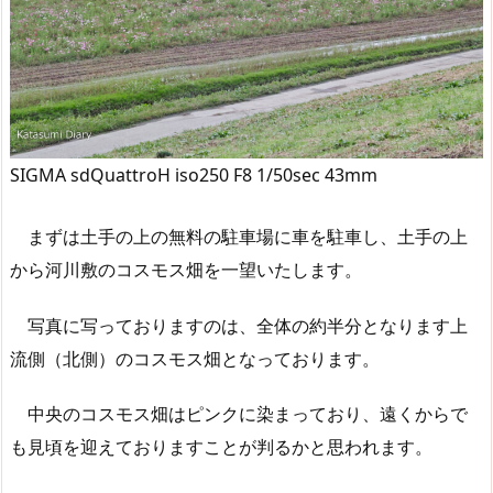
SIGMA sdQuattroH iso250 F8 1/50sec 43mm
まずは土手の上の無料の駐車場に車を駐車し、土手の上
から河川敷のコスモス畑を一望いたします。
写真に写っておりますのは、全体の約半分となります上
流側（北側）のコスモス畑となっております。
中央のコスモス畑はピンクに染まっており、遠くからで
も見頃を迎えておりますことが判るかと思われます。