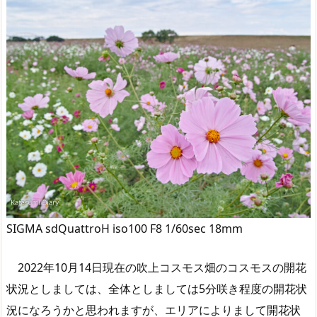
SIGMA sdQuattroH iso100 F8 1/60sec 18mm
2022年10月14日現在の吹上コスモス畑のコスモスの開花
状況としましては、全体としましては5分咲き程度の開花状
況になろうかと思われますが、エリアによりまして開花状