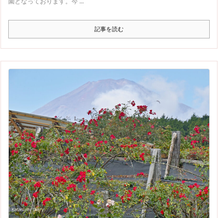
園となっております。今 ...
記事を読む