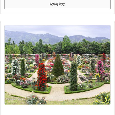
記事を読む