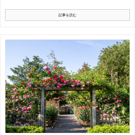
記事を読む