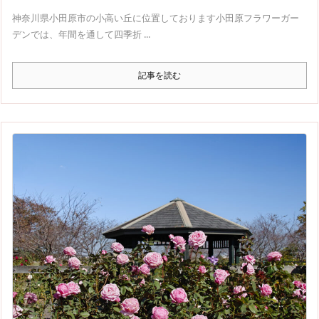
神奈川県小田原市の小高い丘に位置しております小田原フラワーガー
デンでは、年間を通して四季折 ...
記事を読む