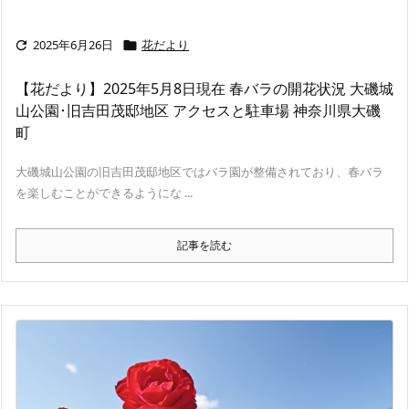
2025年6月26日
花だより


【花だより】2025年5月8日現在 春バラの開花状況 大磯城
山公園･旧吉田茂邸地区 アクセスと駐車場 神奈川県大磯
町
大磯城山公園の旧吉田茂邸地区ではバラ園が整備されており、春バラ
を楽しむことができるようにな ...
記事を読む