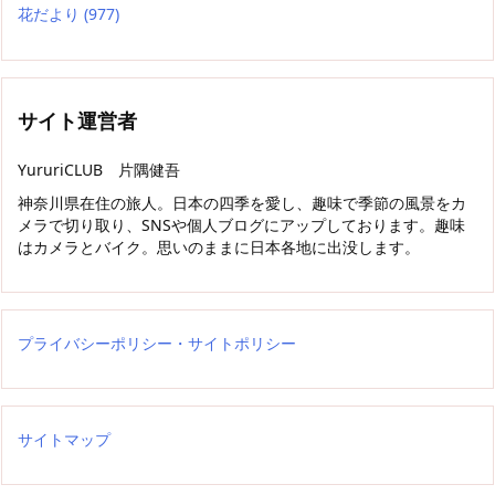
花だより
(977)
サイト運営者
YururiCLUB 片隅健吾
神奈川県在住の旅人。日本の四季を愛し、趣味で季節の風景をカ
メラで切り取り、SNSや個人ブログにアップしております。趣味
はカメラとバイク。思いのままに日本各地に出没します。
プライバシーポリシー・サイトポリシー
サイトマップ