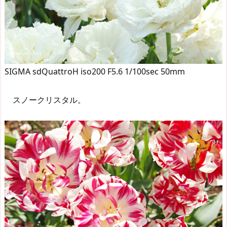
SIGMA sdQuattroH iso200 F5.6 1/100sec 50mm
スノークリスタル。