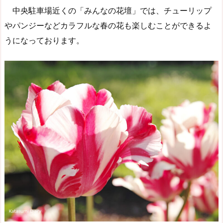
中央駐車場近くの「みんなの花壇」では、チューリップ
やパンジーなどカラフルな春の花も楽しむことができるよ
うになっております。