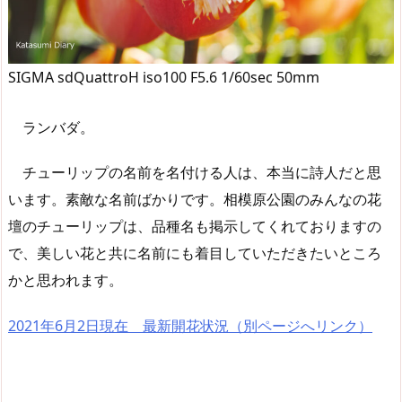
SIGMA sdQuattroH iso100 F5.6 1/60sec 50mm
ランバダ。
チューリップの名前を名付ける人は、本当に詩人だと思
います。素敵な名前ばかりです。相模原公園のみんなの花
壇のチューリップは、品種名も掲示してくれておりますの
で、美しい花と共に名前にも着目していただきたいところ
かと思われます。
2021年6月2日現在 最新開花状況（別ページへリンク）