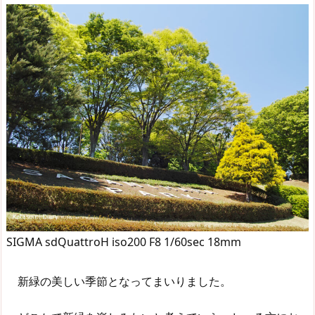
SIGMA sdQuattroH iso200 F8 1/60sec 18mm
新緑の美しい季節となってまいりました。