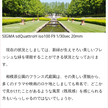
SIGMA sdQuattroH iso100 F9 1/30sec 20mm
現在の状況としましては、新緑が生えそろい美しいフレ
ッシュな緑を堪能することができる状況となっておりま
す。
相模原公園のフランス式庭園は、その美しい景観から、
多くのドラマや映画のロケ地としましても有名で、どこか
で見かけたことがあるような風景（既視感）を感じられる
方もいらっしゃるのではないでしょうか。