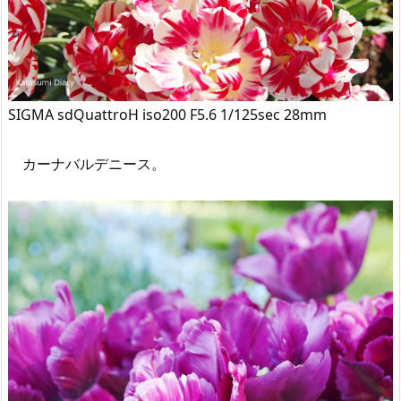
SIGMA sdQuattroH iso200 F5.6 1/125sec 28mm
カーナバルデニース。