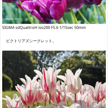
SIGMA sdQuattroH iso200 F5.6 1/15sec 50mm
ビクトリアズシークレット。