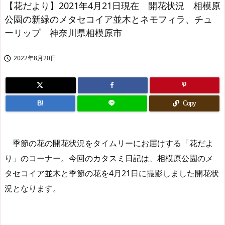
【花だより】2021年4月21日現在 開花状況 相模原
公園の新緑のメタセコイア並木とネモフィラ、チュ
ーリップ 神奈川県相模原市
2022年8月20日

B!
Copy
季節の花の開花状況をタイムリーにお届けする「花だよ
り」のコーナー。今回のカタスミ日記は、相模原公園のメ
タセコイア並木と季節の花を4月21日に撮影しました開花状
況となります。