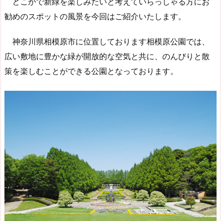
どこかで新緑を楽しみたいと考えていらっしゃる方にお
勧めのスポットの風景を今回はご紹介いたします。
神奈川県相模原市に位置しております相模原公園では、
広い敷地に豊かな緑が開放的な空気と共に、のんびりと散
策を楽しむことができる公園となっております。