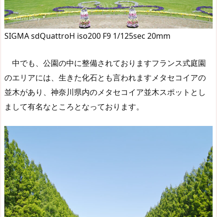
SIGMA sdQuattroH iso200 F9 1/125sec 20mm
中でも、公園の中に整備されておりますフランス式庭園
のエリアには、生きた化石とも言われますメタセコイアの
並木があり、神奈川県内のメタセコイア並木スポットとし
まして有名なところとなっております。