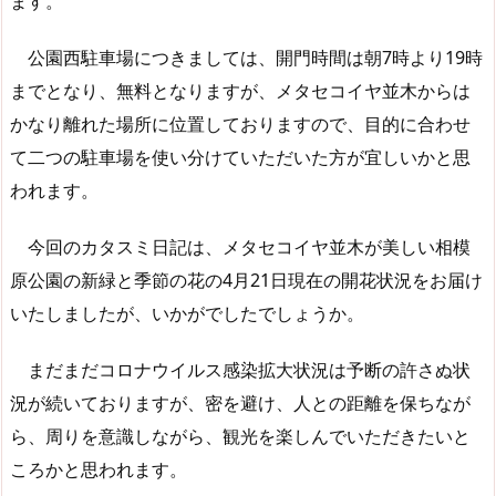
ます。
公園西駐車場につきましては、開門時間は朝7時より19時
までとなり、無料となりますが、メタセコイヤ並木からは
かなり離れた場所に位置しておりますので、目的に合わせ
て二つの駐車場を使い分けていただいた方が宜しいかと思
われます。
今回のカタスミ日記は、メタセコイヤ並木が美しい相模
原公園の新緑と季節の花の4月21日現在の開花状況をお届け
いたしましたが、いかがでしたでしょうか。
まだまだコロナウイルス感染拡大状況は予断の許さぬ状
況が続いておりますが、密を避け、人との距離を保ちなが
ら、周りを意識しながら、観光を楽しんでいただきたいと
ころかと思われます。