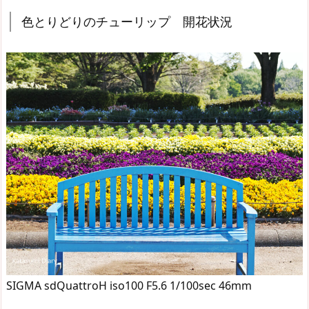
色とりどりのチューリップ 開花状況
SIGMA sdQuattroH iso100 F5.6 1/100sec 46mm