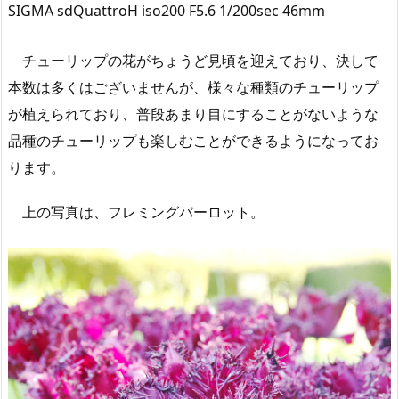
SIGMA sdQuattroH iso200 F5.6 1/200sec 46mm
チューリップの花がちょうど見頃を迎えており、決して
本数は多くはございませんが、様々な種類のチューリップ
が植えられており、普段あまり目にすることがないような
品種のチューリップも楽しむことができるようになってお
ります。
上の写真は、フレミングバーロット。