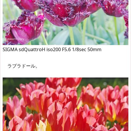
SIGMA sdQuattroH iso200 F5.6 1/8sec 50mm
ラブラドール。