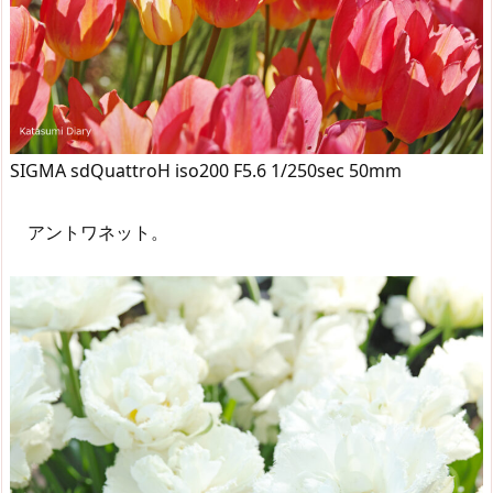
SIGMA sdQuattroH iso200 F5.6 1/250sec 50mm
アントワネット。