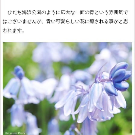
ひたち海浜公園のように広大な一面の青という雰囲気で
はございませんが、青い可愛らしい花に癒される事かと思
われます。