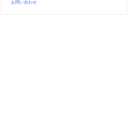
お問い合わせ