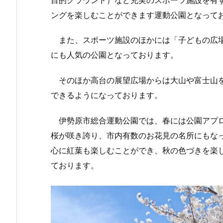
ングを楽しむことができます運動公園となって
また、スポーツ施設のほかには「子どもの広場
にも人気の公園となっております。
そのほか高台の展望広場からは大山や富士山を
できるようになっております。
伊勢原市総合運動公園では、春には公園アプロ
桜が咲き誇り、市内有数のお花見の名所にもな
心に紅葉も楽しむことができ、秋の色づきを楽
ております。