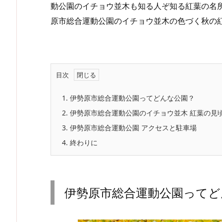
動公園のイチョウ並木も知る人ぞ知る紅葉の名
原市総合運動公園のイチョウ並木の色づく秋の
目次
1.
伊勢原市総合運動公園ってどんな公園？
2.
伊勢原市総合運動公園のイチョウ並木 紅葉の見
3.
伊勢原市総合運動公園 アクセスと駐車場
4.
終わりに
伊勢原市総合運動公園ってど