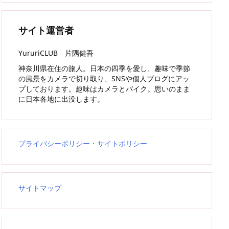
サイト運営者
YururiCLUB 片隅健吾
神奈川県在住の旅人。日本の四季を愛し、趣味で季節
の風景をカメラで切り取り、SNSや個人ブログにアッ
プしております。趣味はカメラとバイク。思いのまま
に日本各地に出没します。
プライバシーポリシー・サイトポリシー
サイトマップ