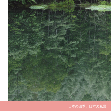
日本の四季、日本の風景