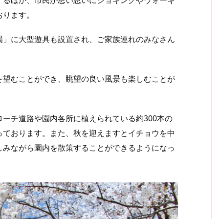
おります。
」に大型遊具も設置され、ご家族連れのみなさん
望むことができ、眺望の良い風景も楽しむことが
ーチ道路や園内各所に植えられている約300本の
っております。また、秋を迎えますとイチョウを中
しみながら園内を散策することができるようになっ