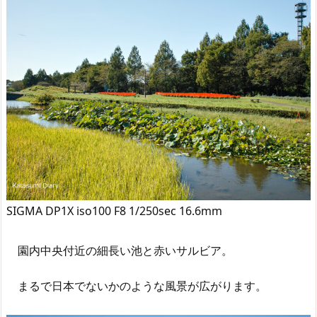
SIGMA DP1X iso100 F8 1/250sec 16.6mm
園内中央付近の細長い池と赤いサルビア。
まるで日本でないかのような風景が広がります。