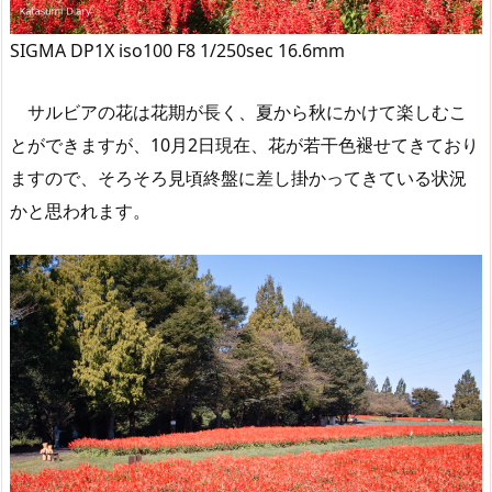
SIGMA DP1X iso100 F8 1/250sec 16.6mm
サルビアの花は花期が長く、夏から秋にかけて楽しむこ
とができますが、10月2日現在、花が若干色褪せてきており
ますので、そろそろ見頃終盤に差し掛かってきている状況
かと思われます。