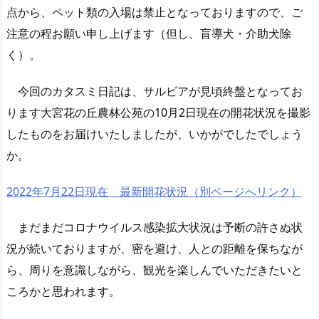
点から、ペット類の入場は禁止となっておりますので、ご
注意の程お願い申し上げます（但し、盲導犬・介助犬除
く）。
今回のカタスミ日記は、サルビアが見頃終盤となってお
ります大宮花の丘農林公苑の10月2日現在の開花状況を撮影
したものをお届けいたしましたが、いかがでしたでしょう
か。
2022年7月22日現在 最新開花状況（別ページへリンク）
まだまだコロナウイルス感染拡大状況は予断の許さぬ状
況が続いておりますが、密を避け、人との距離を保ちなが
ら、周りを意識しながら、観光を楽しんでいただきたいと
ころかと思われます。