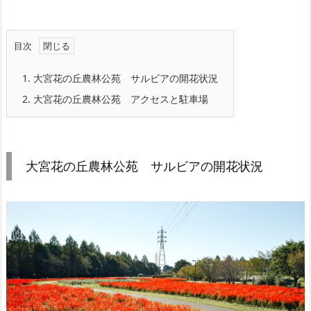
目次
1.
大宮花の丘農林公苑 サルビアの開花状況
2.
大宮花の丘農林公苑 アクセスと駐車場
大宮花の丘農林公苑 サルビアの開花状況