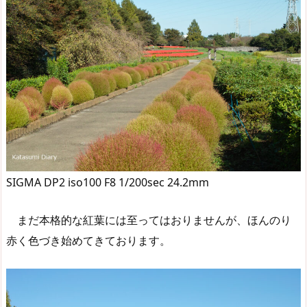
SIGMA DP2 iso100 F8 1/200sec 24.2mm
まだ本格的な紅葉には至ってはおりませんが、ほんのり
赤く色づき始めてきております。