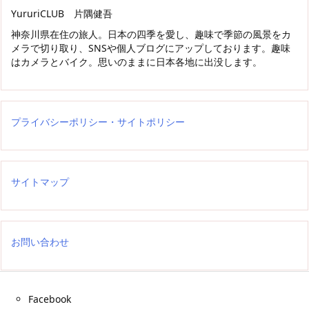
YururiCLUB 片隅健吾
神奈川県在住の旅人。日本の四季を愛し、趣味で季節の風景をカ
メラで切り取り、SNSや個人ブログにアップしております。趣味
はカメラとバイク。思いのままに日本各地に出没します。
プライバシーポリシー・サイトポリシー
サイトマップ
お問い合わせ
Facebook