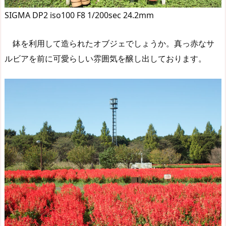
SIGMA DP2 iso100 F8 1/200sec 24.2mm
鉢を利用して造られたオブジェでしょうか。真っ赤なサ
ルビアを前に可愛らしい雰囲気を醸し出しております。