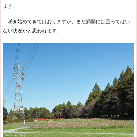
ます。
咲き始めてきてはおりますが、まだ満開には至ってはい
ない状況かと思われます。