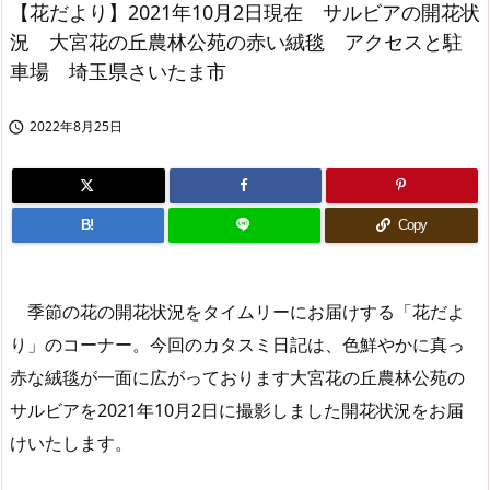
【花だより】2021年10月2日現在 サルビアの開花状
況 大宮花の丘農林公苑の赤い絨毯 アクセスと駐
車場 埼玉県さいたま市
2022年8月25日

B!
Copy
季節の花の開花状況をタイムリーにお届けする「花だよ
り」のコーナー。今回のカタスミ日記は、色鮮やかに真っ
赤な絨毯が一面に広がっております大宮花の丘農林公苑の
サルビアを2021年10月2日に撮影しました開花状況をお届
けいたします。