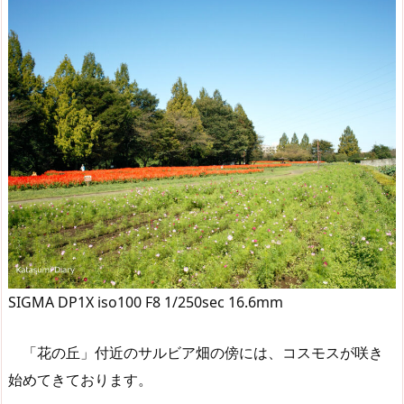
SIGMA DP1X iso100 F8 1/250sec 16.6mm
「花の丘」付近のサルビア畑の傍には、コスモスが咲き
始めてきております。