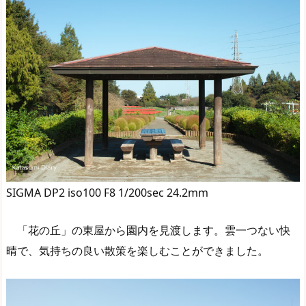
SIGMA DP2 iso100 F8 1/200sec 24.2mm
「花の丘」の東屋から園内を見渡します。雲一つない快
晴で、気持ちの良い散策を楽しむことができました。