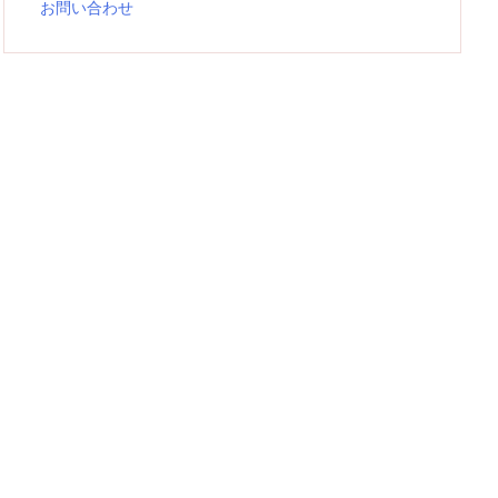
お問い合わせ