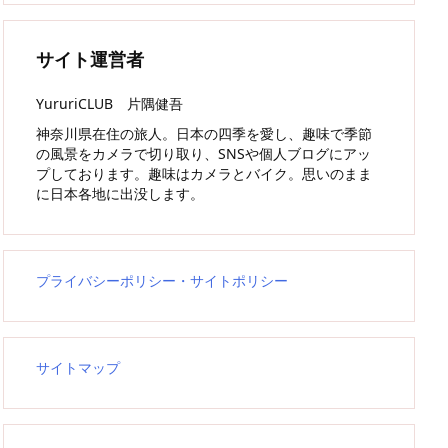
サイト運営者
YururiCLUB 片隅健吾
神奈川県在住の旅人。日本の四季を愛し、趣味で季節
の風景をカメラで切り取り、SNSや個人ブログにアッ
プしております。趣味はカメラとバイク。思いのまま
に日本各地に出没します。
プライバシーポリシー・サイトポリシー
サイトマップ