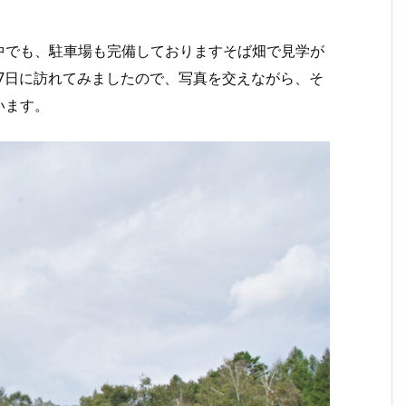
でも、駐車場も完備しておりますそば畑で見学が
27日に訪れてみましたので、写真を交えながら、そ
います。