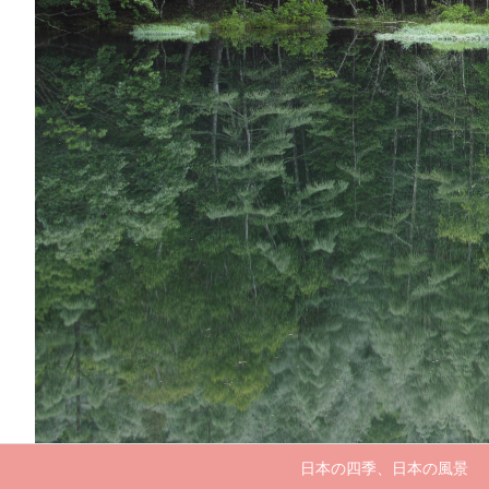
日本の四季、日本の風景