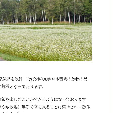
に散策路を設け、そば畑の見学や木曽馬の放牧の見
す施設となっております。
策を楽しむことができるようになっております
畑や放牧地に無断で立ち入ることは禁止され、散策