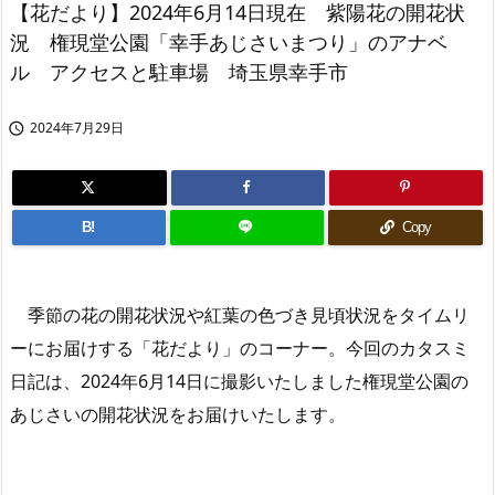
【花だより】2024年6月14日現在 紫陽花の開花状
況 権現堂公園「幸手あじさいまつり」のアナベ
ル アクセスと駐車場 埼玉県幸手市
2024年7月29日

B!
Copy
季節の花の開花状況や紅葉の色づき見頃状況をタイムリ
ーにお届けする「花だより」のコーナー。今回のカタスミ
日記は、2024年6月14日に撮影いたしました権現堂公園の
あじさいの開花状況をお届けいたします。