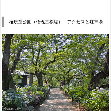
権現堂公園（権現堂桜堤） アクセスと駐車場