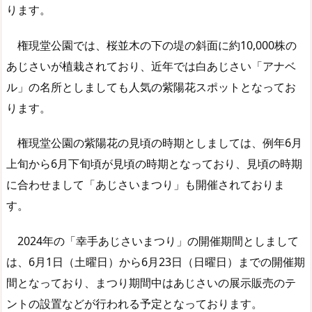
ります。
権現堂公園では、桜並木の下の堤の斜面に約10,000株の
あじさいが植栽されており、近年では白あじさい「アナベ
ル」の名所としましても人気の紫陽花スポットとなってお
ります。
権現堂公園の紫陽花の見頃の時期としましては、例年6月
上旬から6月下旬頃が見頃の時期となっており、見頃の時期
に合わせまして「あじさいまつり」も開催されておりま
す。
2024年の「幸手あじさいまつり」の開催期間としまして
は、6月1日（土曜日）から6月23日（日曜日）までの開催期
間となっており、まつり期間中はあじさいの展示販売のテ
ントの設置などが行われる予定となっております。