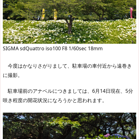
SIGMA sdQuattro iso100 F8 1/60sec 18mm
今度はかなりさがりまして、駐車場の車付近から遠巻き
に撮影。
駐車場前のアナベルにつきましては、6月14日現在、5分
咲き程度の開花状況になろうかと思われます。