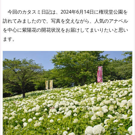
今回のカタスミ日記は、2024年6月14日に権現堂公園を
訪れてみましたので、写真を交えながら、人気のアナベル
を中心に紫陽花の開花状況をお届けしてまいりたいと思い
ます。