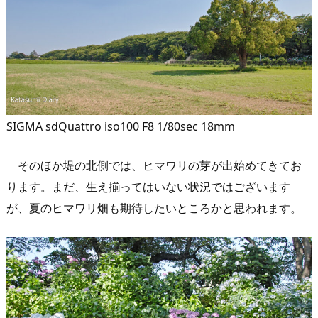
SIGMA sdQuattro iso100 F8 1/80sec 18mm
そのほか堤の北側では、ヒマワリの芽が出始めてきてお
ります。まだ、生え揃ってはいない状況ではございます
が、夏のヒマワリ畑も期待したいところかと思われます。