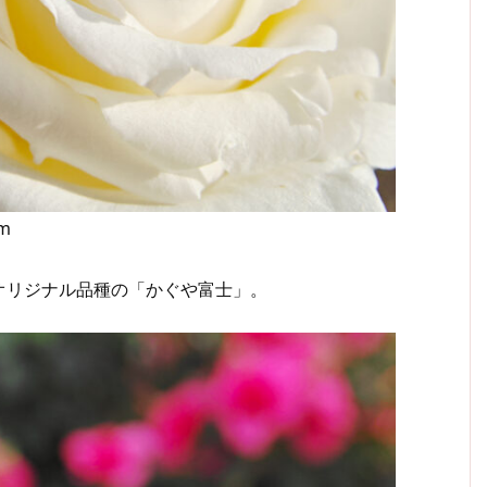
mm
リジナル品種の「かぐや富士」。