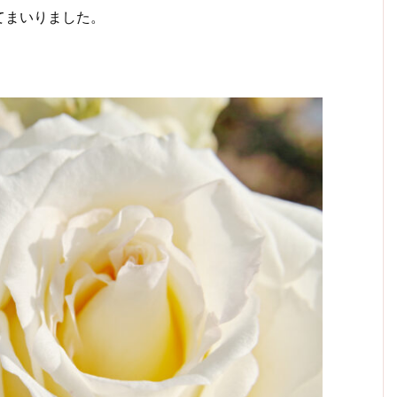
てまいりました。