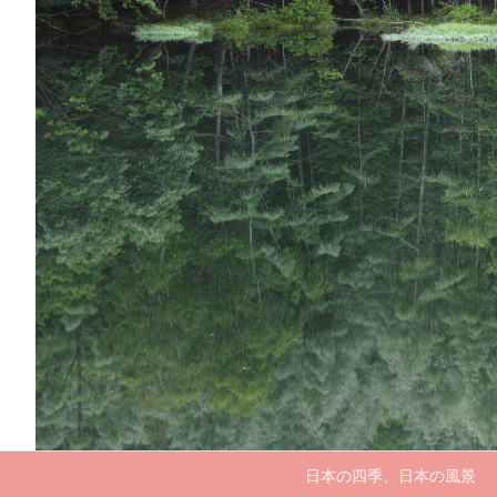
日本の四季、日本の風景