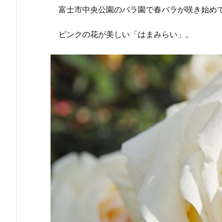
富士市中央公園のバラ園で春バラが咲き始め
ピンクの花が美しい「はまみらい」。