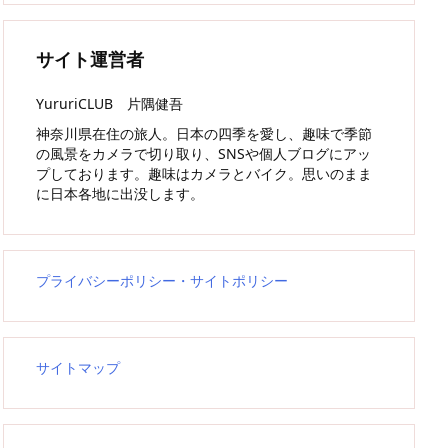
サイト運営者
YururiCLUB 片隅健吾
神奈川県在住の旅人。日本の四季を愛し、趣味で季節
の風景をカメラで切り取り、SNSや個人ブログにアッ
プしております。趣味はカメラとバイク。思いのまま
に日本各地に出没します。
プライバシーポリシー・サイトポリシー
サイトマップ