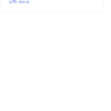
お問い合わせ