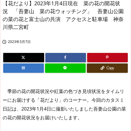
【花だより】2023年1月4日現在 菜の花の開花状
況 「吾妻山 菜の花ウォッチング」 吾妻山公園
の菜の花と富士山の共演 アクセスと駐車場 神奈
川県二宮町
2023年3月7日

B!
Copy
季節の花の開花状況や紅葉の色づき見頃状況をタイムリ
ーにお届けする「花だより」のコーナー。今回のカタスミ
日記は、2023年1月4日に撮影いたしました吾妻山公園の菜
の花の開花状況をお届けいたします。