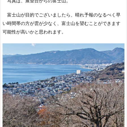
写真は、展望台からの富士山。
富士山が目的でございましたら、晴れ予報のなるべく早
い時間帯の方が雲が少なく、富士山を望むことができます
可能性が高いかと思われます。