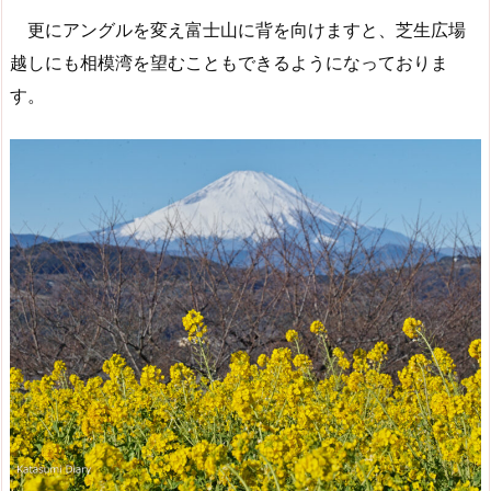
更にアングルを変え富士山に背を向けますと、芝生広場
越しにも相模湾を望むこともできるようになっておりま
す。