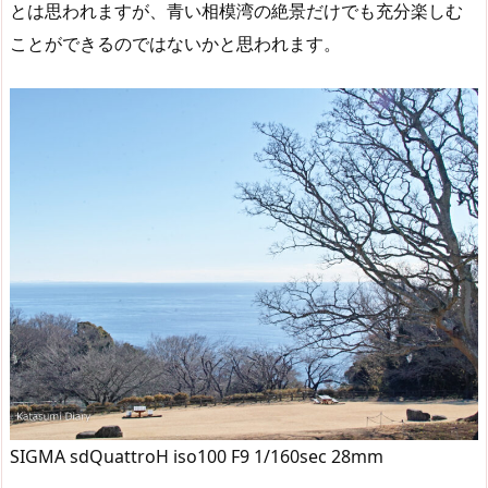
とは思われますが、青い相模湾の絶景だけでも充分楽しむ
ことができるのではないかと思われます。
SIGMA sdQuattroH iso100 F9 1/160sec 28mm