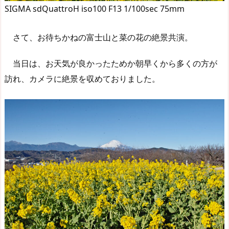
SIGMA sdQuattroH iso100 F13 1/100sec 75mm
さて、お待ちかねの富士山と菜の花の絶景共演。
当日は、お天気が良かったためか朝早くから多くの方が
訪れ、カメラに絶景を収めておりました。