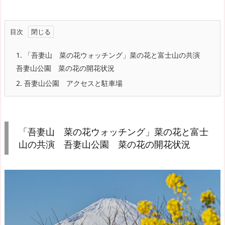
目次
1.
「吾妻山 菜の花ウォッチング」菜の花と富士山の共演
吾妻山公園 菜の花の開花状況
2.
吾妻山公園 アクセスと駐車場
「吾妻山 菜の花ウォッチング」菜の花と富士
山の共演 吾妻山公園 菜の花の開花状況