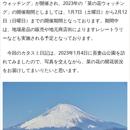
ウォッチング」が開催され、2023年の「菜の花ウォッチン
グ」の開催期間としましては、1月7日（土曜日）から2月12
日（日曜日）までの開催期間となっております。期間中
は、地場産品の販売や地元商店街によりますレシートラリ
ーなども実施される予定となっております。
今回のカタスミ日記は、2023年1月4日に吾妻山公園を訪
れてみましたので、写真を交えながら、菜の花の開花状況
をお届けしてまいりたいと思います。