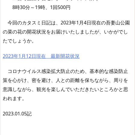
8時30分～19時、1回500円
今回のカタスミ日記は、2023年1月4日現在の吾妻山公園
の菜の花の開花状況をお届けいたしましたが、いかがでし
たでしょうか。
2023年1月12日現在 最新開花状況
コロナウイルス感染拡大防止のため、基本的な感染防止
策を心がけ、密を避け、人との距離を保ちながら、周りを
意識しながら、観光を楽しんでいただきたいところかと思
われます。
2023.01.05記