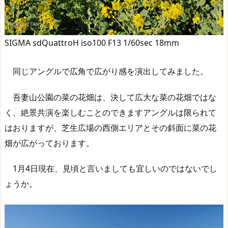
SIGMA sdQuattroH iso100 F13 1/60sec 18mm
同じアングルで広角で広がり感を演出してみました。
吾妻山公園の菜の花畑は、決して広大な菜の花畑ではな
く、絶景共演を楽しむことのできますアングルは限られて
はおりますが、芝生広場の西側エリアとその斜面に菜の花
畑が広がっております。
1月4日現在、見頃と言いましても宜しいのではないでし
ょうか。