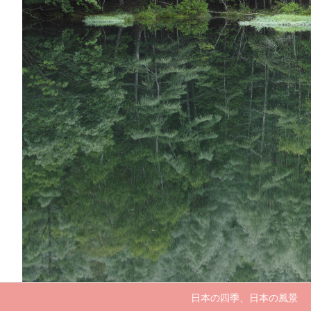
日本の四季、日本の風景