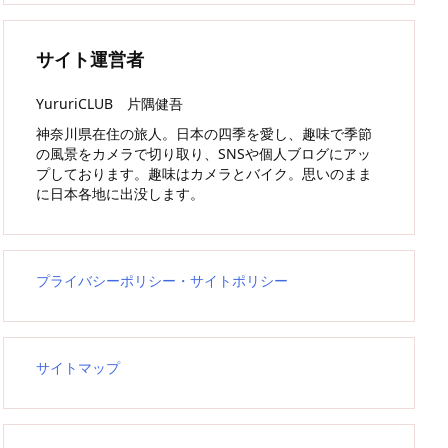
サイト運営者
YururiCLUB 片隅健吾
神奈川県在住の旅人。日本の四季を愛し、趣味で季節
の風景をカメラで切り取り、SNSや個人ブログにアッ
プしております。趣味はカメラとバイク。思いのまま
に日本各地に出没します。
プライバシーポリシー・サイトポリシー
サイトマップ