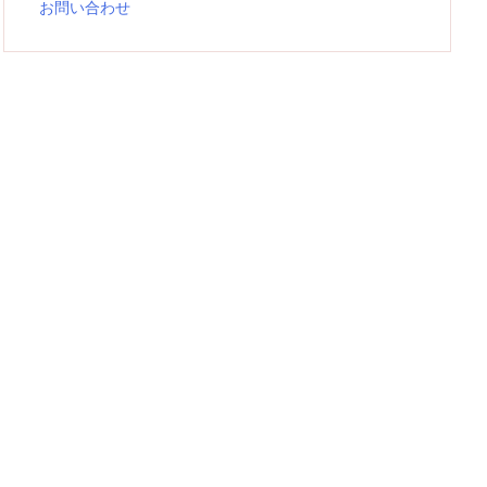
お問い合わせ