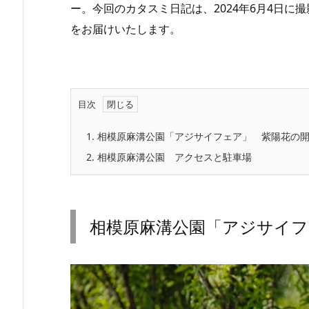
ー。今回のカタスミ日記は、2024年6月4日
をお届けいたします。
目次
1.
相模原麻溝公園「アジサイフェア」 紫陽花の
2.
相模原麻溝公園 アクセスと駐車場
相模原麻溝公園「アジサイフ