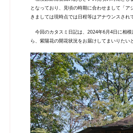
となっており、見頃の時期に合わせまして「ア
きましては現時点では日程等はアナウンスされ
今回のカタスミ日記は、2024年6月4日に相
ら、紫陽花の開花状況をお届けしてまいりたい