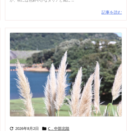
記事を読む
2026年8月2日
C．中部北陸

