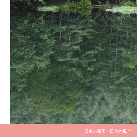
日本の四季、日本の風景