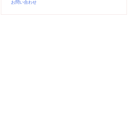
お問い合わせ