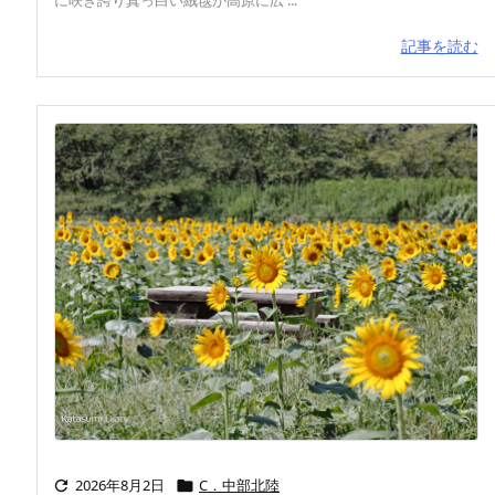
記事を読む
2026年8月2日
C．中部北陸

