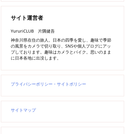
サイト運営者
YururiCLUB 片隅健吾
神奈川県在住の旅人。日本の四季を愛し、趣味で季節
の風景をカメラで切り取り、SNSや個人ブログにアッ
プしております。趣味はカメラとバイク。思いのまま
に日本各地に出没します。
プライバシーポリシー・サイトポリシー
サイトマップ