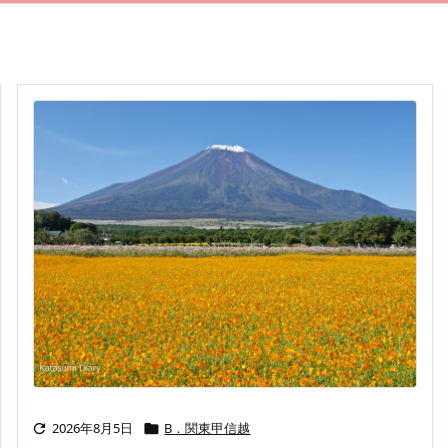
2026年8月5日
B．関東甲信越

